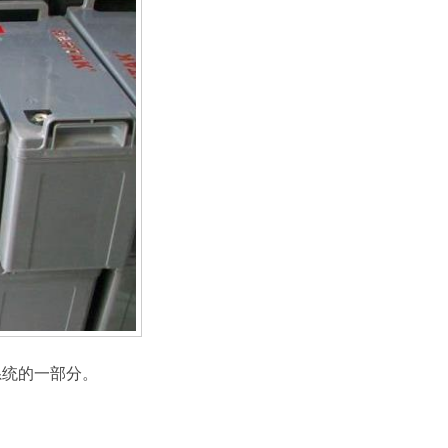
系统的一部分。