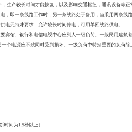
，生产较长时间才能恢复，以及影响交通枢纽，通讯设备等正
供电，即一条线路工作时，另一条线路处于备用，当采用两条线
供电无特殊要求，允许较长时间停电，可用单回线路供电。
要宾馆、银行和电信电视中心应列人一级负荷。一般民用建筑
另一个电源应不致同时受到损坏。一级负荷中特别重要的负荷除
时间为1.5秒以上）