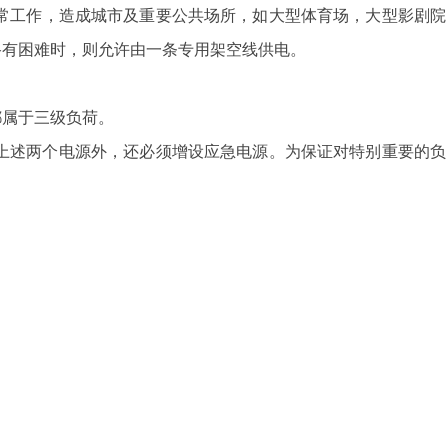
常工作，造成城市及重要公共场所，如大型体育场，大型影剧院
路有困难时，则允许由一条专用架空线供电。
都属于三级负荷。
上述两个电源外，还必须增设应急电源。为保证对特别重要的负