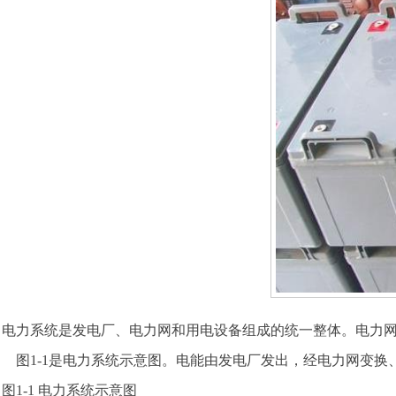
电力系统是发电厂、电力网和用电设备组成的统一整体。电力
图1-1是电力系统示意图。电能由发电厂发出，经电力网变换
图1-1 电力系统示意图