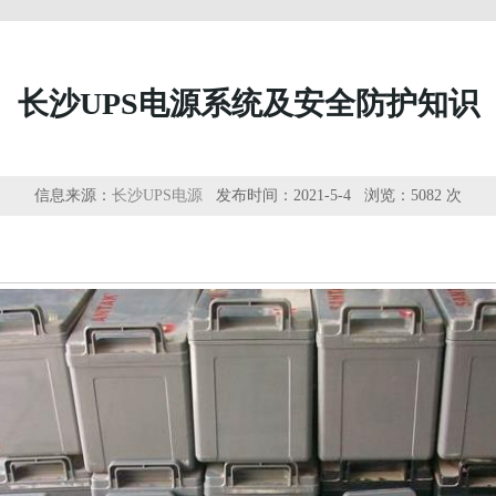
长沙UPS电源系统及安全防护知识
信息来源：
长沙UPS电源
发布时间：2021-5-4 浏览：
5082 次