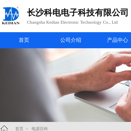
长沙科电电子科技有限公司
Changsha Kedian Electronic Technology Co., Ltd
首页
公司介绍
产品中心
首页
>
电源百科